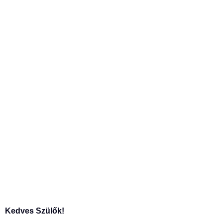
Kedves Szülők!