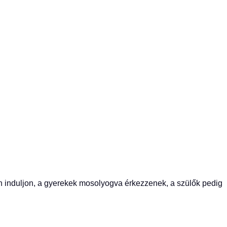
induljon, a gyerekek mosolyogva érkezzenek, a szülők pedig