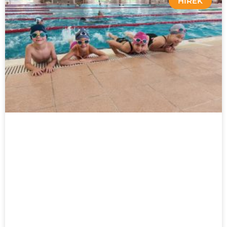
HÍREK