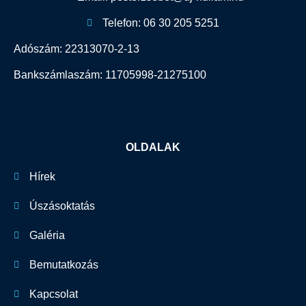
Telefon: 06 30 205 5251
Adószám: 22313070-2-13
Bankszámlaszám: 11705998-21275100
OLDALAK
Hírek
Úszásoktatás
Galéria
Bemutatkozás
Kapcsolat