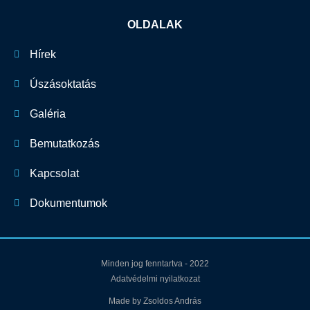
OLDALAK
Hírek
Úszásoktatás
Galéria
Bemutatkozás
Kapcsolat
Dokumentumok
Minden jog fenntartva - 2022
Adatvédelmi nyilatkozat
Made by Zsoldos András