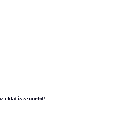
z oktatás szünetel!