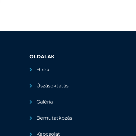
OLDALAK
Hírek
Úszásoktatás
Galéria
Bemutatkozás
Kapcsolat