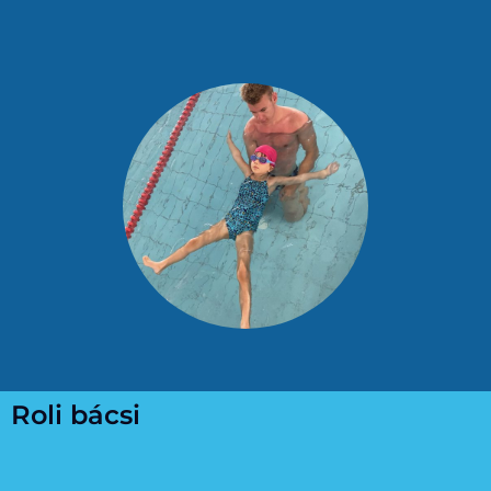
Roli bácsi