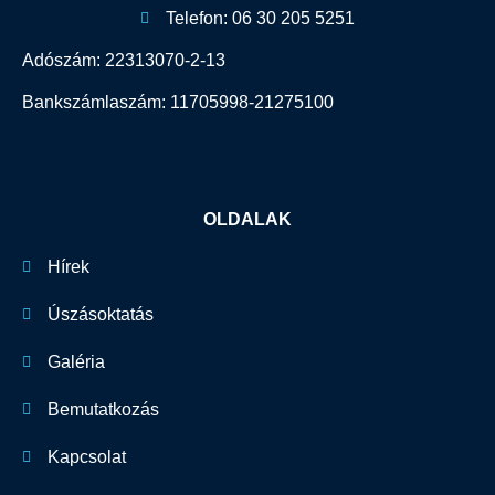
Telefon: 06 30 205 5251
Adószám: 22313070-2-13
Bankszámlaszám: 11705998-21275100
OLDALAK
Hírek
Úszásoktatás
Galéria
Bemutatkozás
Kapcsolat