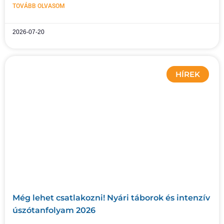
TOVÁBB OLVASOM
2026-07-20
HÍREK
Még lehet csatlakozni! Nyári táborok és intenzív
úszótanfolyam 2026