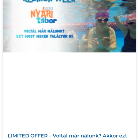
LIMITED OFFER – Voltál már nálunk? Akkor ezt