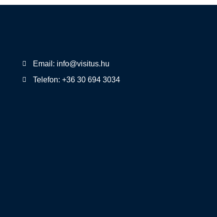
Email: info@visitus.hu
Telefon: +36 30 694 3034