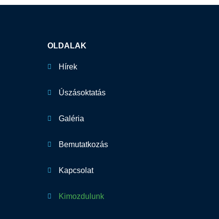
OLDALAK
Hírek
Úszásoktatás
Galéria
Bemutatkozás
Kapcsolat
Kimozdulunk