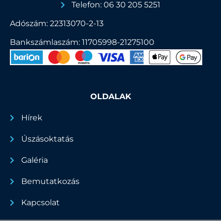
Telefon: 06 30 205 5251
Adószám: 22313070-2-13
Bankszámlaszám: 11705998-21275100
OLDALAK
Hírek
Úszásoktatás
Galéria
Bemutatkozás
Kapcsolat