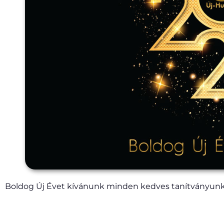
Boldog Új Évet kívánunk minden kedves tanítványunk