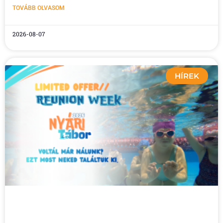
TOVÁBB OLVASOM
2026-08-07
HÍREK