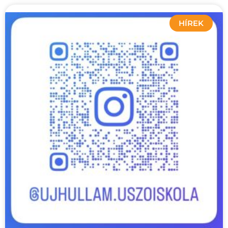
HÍREK