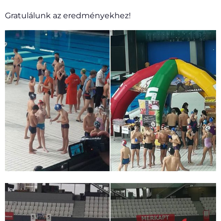
Gratulálunk az eredményekhez!