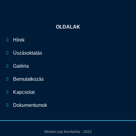
OLDALAK
Hírek
Úszásoktatás
Galéria
Bemutatkozás
Kapcsolat
Dokumentumok
Minden jog fenntartva - 2022