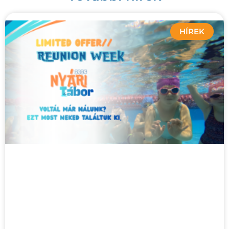
HÍREK