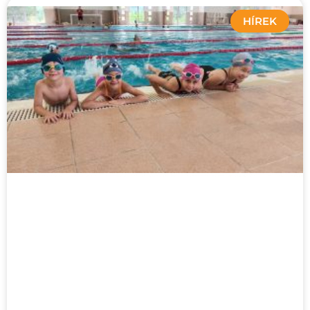
HÍREK